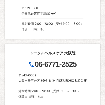
〒639-0231
奈良県香芝市下田西3-6-1
施術時間 9:00～20:00（受付 9:00～18:00）
休診日 日曜・祝日
トータルヘルスケア 大阪院
06-6771-2525
〒543-0002
大阪市天王寺区上汐3-8-24 RISE UESHIO BLDG 2F
施術時間 9:00～20:00（受付 9:00～18:00）
休診日 日曜・祝日