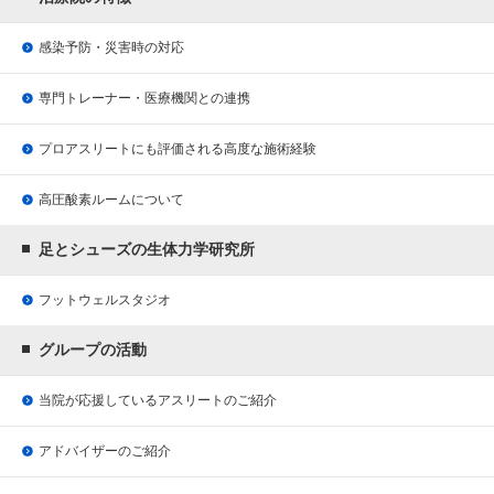
感染予防・災害時の対応
専門トレーナー・医療機関との連携
プロアスリートにも評価される
高度な施術経験
高圧酸素ルームについて
足とシューズの生体力学研究所
フットウェルスタジオ
グループの活動
当院が応援している
アスリートのご紹介
アドバイザーのご紹介