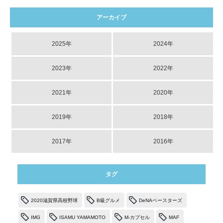
アーカイブ
2025年
2024年
2023年
2022年
2021年
2020年
2019年
2018年
2017年
2016年
タグ
2020滋賀県高校野球
B級グルメ
DeNAベースターズ
IMG
ISAMU YAMAMOTO
M-カプセル
MAF