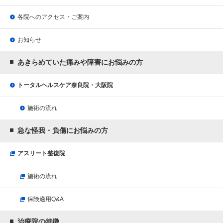
各院へのアクセス・ご案内
お知らせ
あきらめていた痛みや障害にお悩みの方
トータルヘルスケア奈良院・大阪院
施術の流れ
急な怪我・負傷にお悩みの方
アスリート整復院
施術の流れ
保険適用Q&A
治療院の特徴