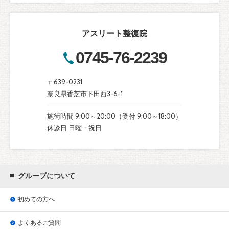
アスリート整復院
0745-76-2239
〒639-0231
奈良県香芝市下田西3-6-1
施術時間 9:00～20:00（受付 9:00～18:00）
休診日 日曜・祝日
グループについて
初めての方へ
よくあるご質問