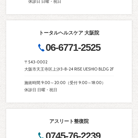
休診日 日曜・祝日
トータルヘルスケア 大阪院
06-6771-2525
〒543-0002
大阪市天王寺区上汐3-8-24 RISE UESHIO BLDG 2F
施術時間 9:00～20:00（受付 9:00～18:00）
休診日 日曜・祝日
アスリート整復院
0745-76-2239