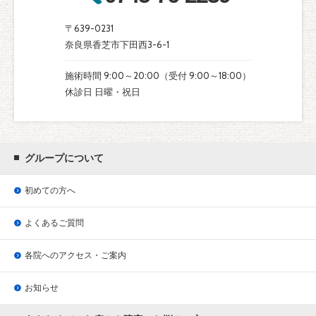
〒639-0231
奈良県香芝市下田西3-6-1
施術時間 9:00～20:00（受付 9:00～18:00）
休診日 日曜・祝日
グループについて
初めての方へ
よくあるご質問
各院へのアクセス・ご案内
お知らせ