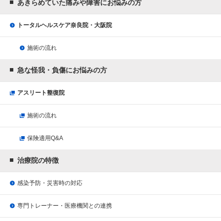
あきらめていた痛みや障害にお悩みの方
トータルヘルスケア奈良院・大阪院
施術の流れ
急な怪我・負傷にお悩みの方
アスリート整復院
施術の流れ
保険適用Q&A
治療院の特徴
感染予防・災害時の対応
専門トレーナー・医療機関との連携