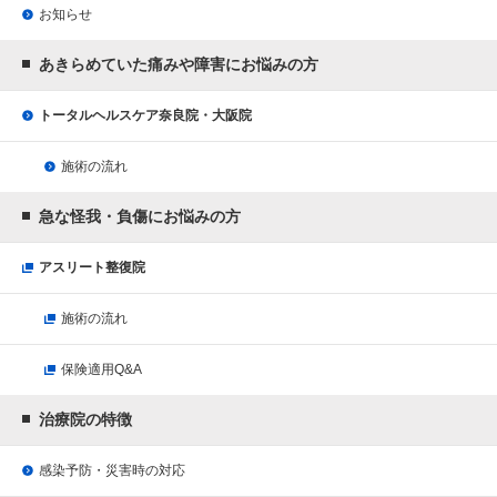
お知らせ
あきらめていた痛みや障害にお悩みの方
トータルヘルスケア奈良院・大阪院
施術の流れ
急な怪我・負傷にお悩みの方
アスリート整復院
施術の流れ
保険適用Q&A
治療院の特徴
感染予防・災害時の対応