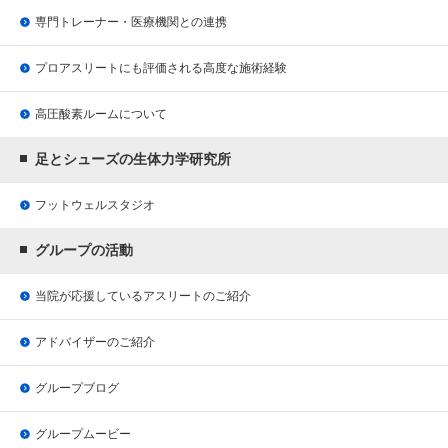
専門トレーナー・医療機関との連携
プロアスリートにも評価される
高度な施術経験
高圧酸素ルームについて
足とシューズの生体力学研究所
フットウェルスタジオ
グループの活動
当院が応援している
アスリートのご紹介
アドバイザーのご紹介
グループブログ
グループムービー