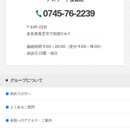
0745-76-2239
〒639-0231
奈良県香芝市下田西3-6-1
施術時間 9:00～20:00（受付 9:00～18:00）
休診日 日曜・祝日
グループについて
初めての方へ
よくあるご質問
各院へのアクセス・ご案内