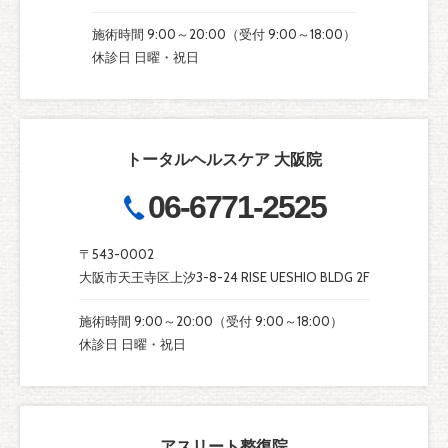
施術時間 9:00～20:00（受付 9:00～18:00）
休診日 日曜・祝日
トータルヘルスケア 大阪院
06-6771-2525
〒543-0002
大阪市天王寺区上汐3-8-24 RISE UESHIO BLDG 2F
施術時間 9:00～20:00（受付 9:00～18:00）
休診日 日曜・祝日
アスリート整復院