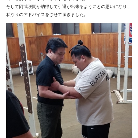
そして阿武咲関が納得して引退が出来るようにとの思いになり、
私なりのアドバイスをさせて頂きました。