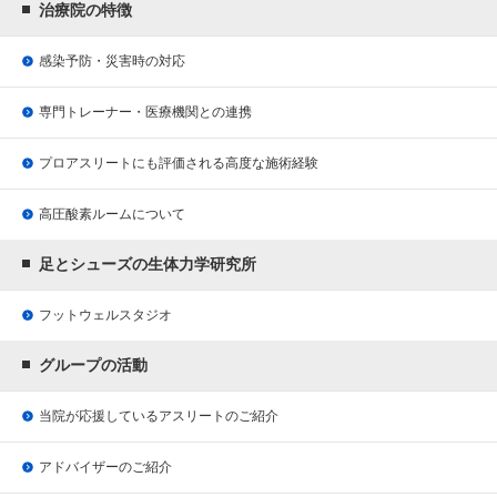
治療院の特徴
感染予防・災害時の対応
専門トレーナー・医療機関との連携
プロアスリートにも評価される
高度な施術経験
高圧酸素ルームについて
足とシューズの生体力学研究所
フットウェルスタジオ
グループの活動
当院が応援している
アスリートのご紹介
アドバイザーのご紹介