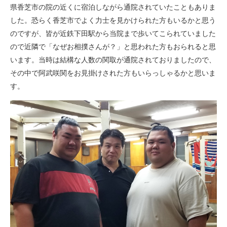
県香芝市の院の近くに宿泊しながら通院されていたこともありま
した。恐らく香芝市でよく力士を見かけられた方もいるかと思う
のですが、皆が近鉄下田駅から当院まで歩いてこられていました
ので近隣で「なぜお相撲さんが？」と思われた方もおられると思
います。当時は結構な人数の関取が通院されておりましたので、
その中で阿武咲関をお見掛けされた方もいらっしゃるかと思いま
す。