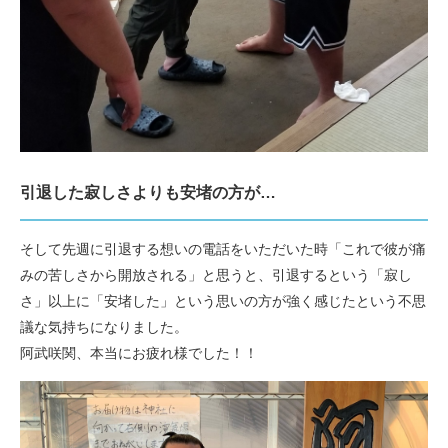
引退した寂しさよりも安堵の方が…
そして先週に引退する想いの電話をいただいた時「これで彼が痛
みの苦しさから開放される」と思うと、引退するという「寂し
さ」以上に「安堵した」という思いの方が強く感じたという不思
議な気持ちになりました。
阿武咲関、本当にお疲れ様でした！！