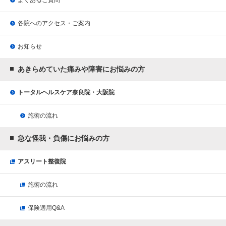
よくあるご質問
各院へのアクセス・ご案内
お知らせ
あきらめていた痛みや障害にお悩みの方
トータルヘルスケア奈良院・大阪院
施術の流れ
急な怪我・負傷にお悩みの方
アスリート整復院
施術の流れ
保険適用Q&A