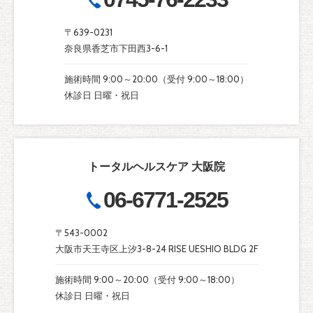
〒639-0231
奈良県香芝市下田西3-6-1
施術時間 9:00～20:00（受付 9:00～18:00）
休診日 日曜・祝日
トータルヘルスケア 大阪院
06-6771-2525
〒543-0002
大阪市天王寺区上汐3-8-24 RISE UESHIO BLDG 2F
施術時間 9:00～20:00（受付 9:00～18:00）
休診日 日曜・祝日