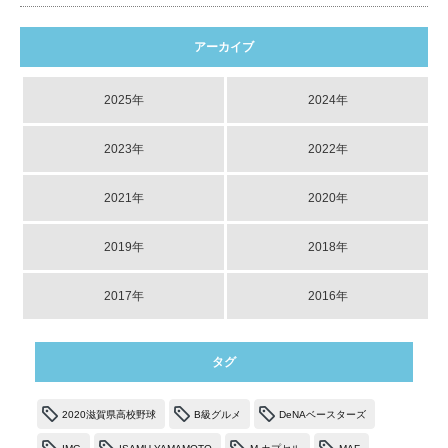
アーカイブ
2025年
2024年
2023年
2022年
2021年
2020年
2019年
2018年
2017年
2016年
タグ
2020滋賀県高校野球
B級グルメ
DeNAベースターズ