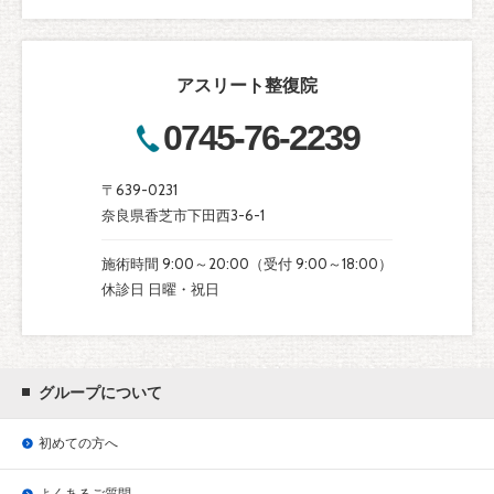
アスリート整復院
0745-76-2239
〒639-0231
奈良県香芝市下田西3-6-1
施術時間 9:00～20:00（受付 9:00～18:00）
休診日 日曜・祝日
グループについて
初めての方へ