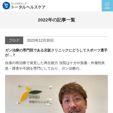
2022年の記事一覧
ブログ
2022年12月30日
ガン治療の専門院である京阪クリニックにどうしてスポーツ選手
が…？
自身の癌治療で発見した再生能力 当院はケガや負傷・外傷性疾
患・障害や不調を専門にしており、ガン治療の...