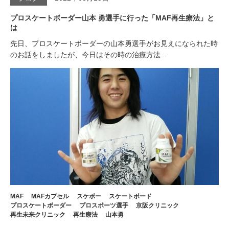
プロスケートボーダー山本 勇選手に行った「MAF再生療法」と
は
先日、プロスケートボーダーの山本勇選手がお見えになられた時
のお話をしましたが、今日はその時の治療方法...
MAF
MAFカプセル
スケボー
スケートボード
プロスケートボーダー
プロスポーツ選手
京阪クリニック
再生未来クリニック
再生療法
山本勇