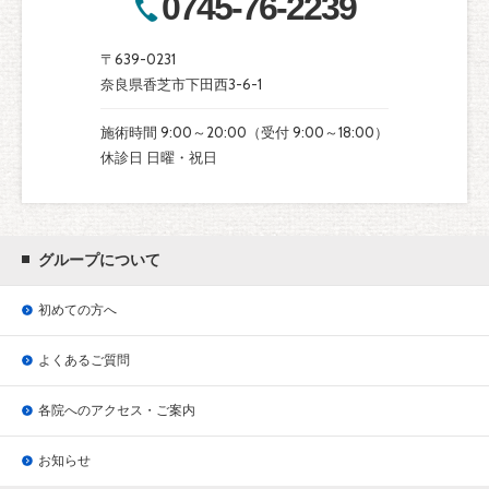
0745-76-2239
〒639-0231
奈良県香芝市下田西3-6-1
施術時間 9:00～20:00（受付 9:00～18:00）
休診日 日曜・祝日
グループについて
初めての方へ
よくあるご質問
各院へのアクセス・ご案内
お知らせ