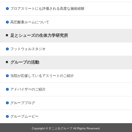
プロアスリートにも評価される
高度な施術経験
高圧酸素ルームについて
足とシューズの生体力学研究所
フットウェルスタジオ
グループの活動
当院が応援している
アスリートのご紹介
アドバイザーのご紹介
グループブログ
グループムービー
Copyright © すこぶるグループ All Rights Reserved.