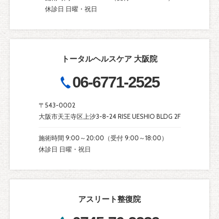
休診日 日曜・祝日
トータルヘルスケア 大阪院
06-6771-2525
〒543-0002
大阪市天王寺区上汐3-8-24 RISE UESHIO BLDG 2F
施術時間 9:00～20:00（受付 9:00～18:00）
休診日 日曜・祝日
アスリート整復院