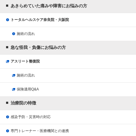
あきらめていた痛みや障害にお悩みの方
トータルヘルスケア奈良院・大阪院
施術の流れ
急な怪我・負傷にお悩みの方
アスリート整復院
施術の流れ
保険適用Q&A
治療院の特徴
感染予防・災害時の対応
専門トレーナー・医療機関との連携