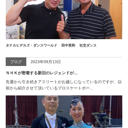
タナカヒデカズ・ダンスワールド
田中英和
社交ダンス
ブログ
2023年09月13日
ＮＨＫが密着する新旧のレジェンドが…
先週から引き続きアスリートがお越しになっているのですが、以
前から紹介させて頂いているプロスケートボー...