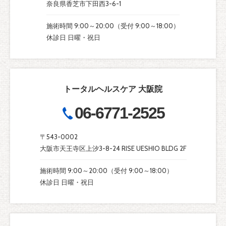
奈良県香芝市下田西3-6-1
施術時間 9:00～20:00（受付 9:00～18:00）
休診日 日曜・祝日
トータルヘルスケア 大阪院
06-6771-2525
〒543-0002
大阪市天王寺区上汐3-8-24 RISE UESHIO BLDG 2F
施術時間 9:00～20:00（受付 9:00～18:00）
休診日 日曜・祝日