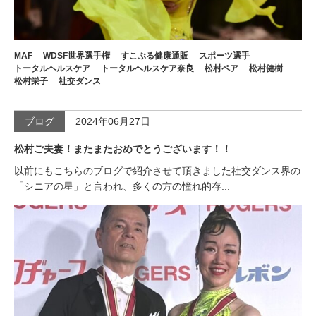
MAF
WDSF世界選手権
すこぶる健康通販
スポーツ選手
トータルヘルスケア
トータルヘルスケア奈良
松村ペア
松村健樹
松村栄子
社交ダンス
ブログ
2024年06月27日
松村ご夫妻！またまたおめでとうございます！！
以前にもこちらのブログで紹介させて頂きました社交ダンス界の
「シニアの星」と言われ、多くの方の憧れ的存...