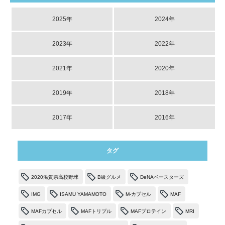
2025年
2024年
2023年
2022年
2021年
2020年
2019年
2018年
2017年
2016年
タグ
2020滋賀県高校野球
B級グルメ
DeNAベースターズ
IMG
ISAMU YAMAMOTO
M-カプセル
MAF
MAFカプセル
MAFトリプル
MAFプロテイン
MRI