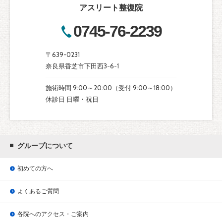
アスリート整復院
0745-76-2239
〒639-0231
奈良県香芝市下田西3-6-1
施術時間 9:00～20:00（受付 9:00～18:00）
休診日 日曜・祝日
グループについて
初めての方へ
よくあるご質問
各院へのアクセス・ご案内