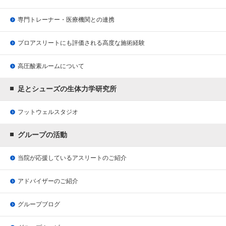
専門トレーナー・医療機関との連携
プロアスリートにも評価される
高度な施術経験
高圧酸素ルームについて
足とシューズの生体力学研究所
フットウェルスタジオ
グループの活動
当院が応援している
アスリートのご紹介
アドバイザーのご紹介
グループブログ