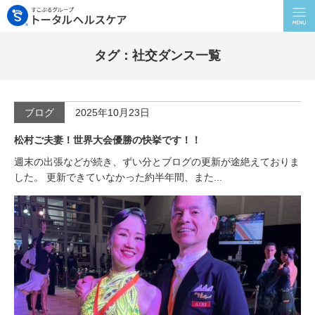
タグ：社交ダンス一覧
ブログ
2025年10月23日
松村ご夫妻！世界大会優勝の快挙です！！
週末の出張などが続き、ずい分とブログの更新が途絶えておりま
した。 更新できていなかった約半年間、また...