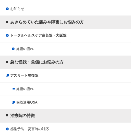
お知らせ
あきらめていた痛みや障害にお悩みの方
トータルヘルスケア奈良院・大阪院
施術の流れ
急な怪我・負傷にお悩みの方
アスリート整復院
施術の流れ
保険適用Q&A
治療院の特徴
感染予防・災害時の対応