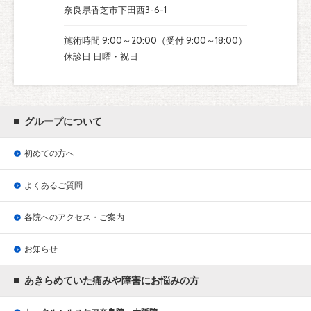
奈良県香芝市下田西3-6-1
施術時間 9:00～20:00（受付 9:00～18:00）
休診日 日曜・祝日
グループについて
初めての方へ
よくあるご質問
各院へのアクセス・ご案内
お知らせ
あきらめていた痛みや障害にお悩みの方