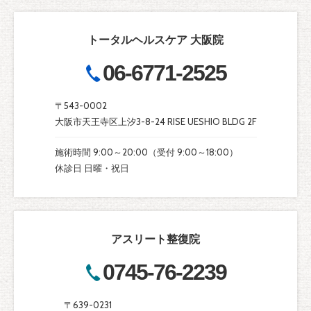
トータルヘルスケア 大阪院
06-6771-2525
〒543-0002
大阪市天王寺区上汐3-8-24 RISE UESHIO BLDG 2F
施術時間 9:00～20:00（受付 9:00～18:00）
休診日 日曜・祝日
アスリート整復院
0745-76-2239
〒639-0231