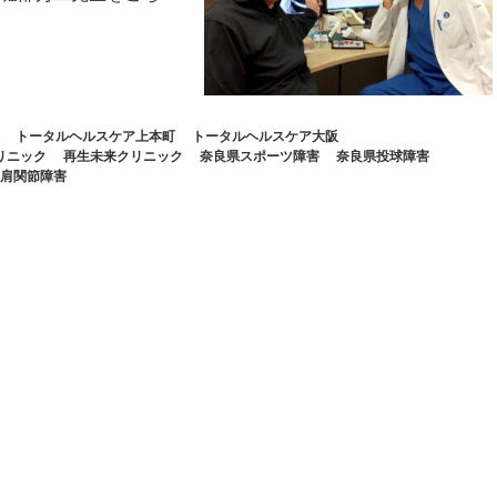
トータルヘルスケア上本町
トータルヘルスケア大阪
リニック
再生未来クリニック
奈良県スポーツ障害
奈良県投球障害
肩関節障害