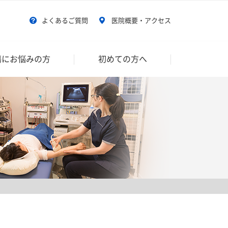
よくあるご質問
医院概要・アクセス
傷にお悩みの方
初めての方へ