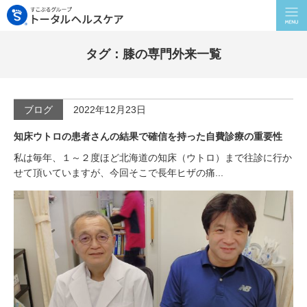
タグ：膝の専門外来一覧
ブログ
2022年12月23日
知床ウトロの患者さんの結果で確信を持った自費診療の重要性
私は毎年、１～２度ほど北海道の知床（ウトロ）まで往診に行か
せて頂いていますが、今回そこで長年ヒザの痛...