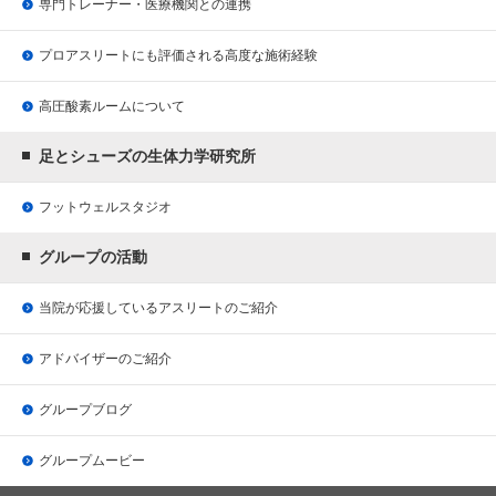
専門トレーナー・医療機関との連携
プロアスリートにも評価される
高度な施術経験
高圧酸素ルームについて
足とシューズの生体力学研究所
フットウェルスタジオ
グループの活動
当院が応援している
アスリートのご紹介
アドバイザーのご紹介
グループブログ
グループムービー