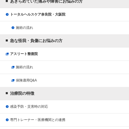
あきらめていた痛みや障害にお悩みの方
トータルヘルスケア奈良院・大阪院
施術の流れ
急な怪我・負傷にお悩みの方
アスリート整復院
施術の流れ
保険適用Q&A
治療院の特徴
感染予防・災害時の対応
専門トレーナー・医療機関との連携