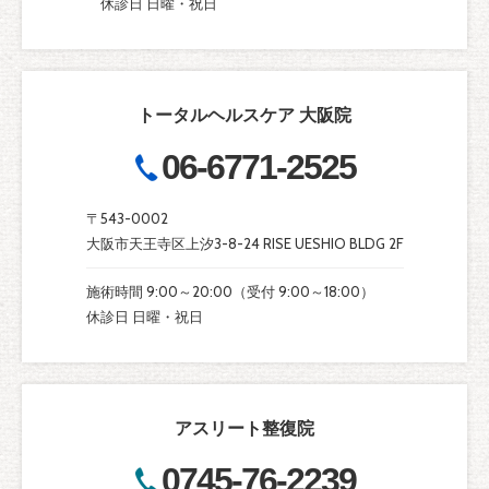
休診日 日曜・祝日
トータルヘルスケア 大阪院
06-6771-2525
〒543-0002
大阪市天王寺区上汐3-8-24 RISE UESHIO BLDG 2F
施術時間 9:00～20:00（受付 9:00～18:00）
休診日 日曜・祝日
アスリート整復院
0745-76-2239