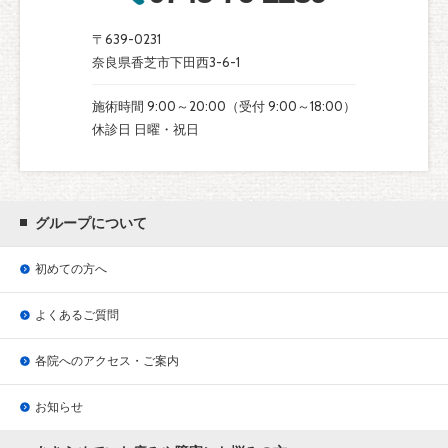
〒639-0231
奈良県香芝市下田西3-6-1
施術時間 9:00～20:00（受付 9:00～18:00）
休診日 日曜・祝日
グループについて
初めての方へ
よくあるご質問
各院へのアクセス・ご案内
お知らせ