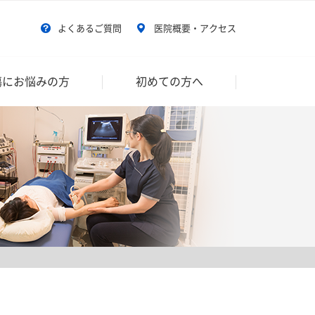
よくあるご質問
医院概要・アクセス
傷にお悩みの方
初めての方へ