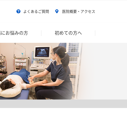
よくあるご質問
医院概要・アクセス
傷にお悩みの方
初めての方へ