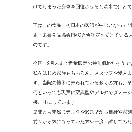
けてしまった身体を回復させると欧米ではとて
実はこの食品こそ日本の医師が中心となって開
康・栄養食品協会PMG適合認定を受けている
のです。
今回、9月末まで数量限定の特別価格だそうで
私をはじめ家族ももちろん、スタッフや愛犬ま
す。当院の施術に来られている多くの方も、そ
何といっても現実に変異型やデルタでダメージ
接、耳にしています。
是非とも未然にデルタや変異型から自身や家族
前々から気になっていた方や一度、試してみた