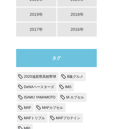
2019年
2018年
2017年
2016年
タグ
2020滋賀県高校野球
B級グルメ
DeNAベースターズ
IMG
ISAMU YAMAMOTO
M-カプセル
MAF
MAFカプセル
MAFトリプル
MAFプロテイン
MRI