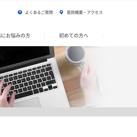
よくあるご質問
医院概要・アクセス
傷にお悩みの方
初めての方へ