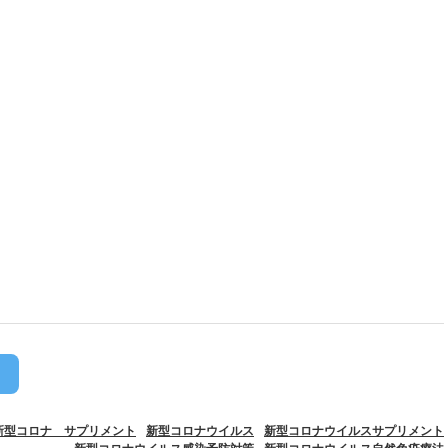
新型コロナ サプリメント
新型コロナウイルス
新型コロナウイルスサプリメント