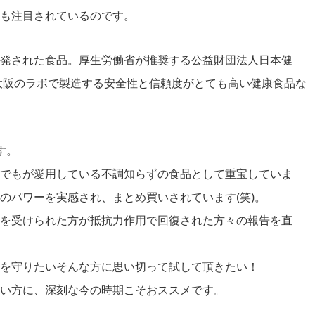
も注目されているのです。
発された食品。厚生労働省が推奨する公益財団法人日本健
大阪のラボで製造する安全性と信頼度がとても高い健康食品な
す。
でもが愛用している不調知らずの食品として重宝していま
のパワーを実感され、まとめ買いされています(笑)。
を受けられた方が抵抗力作用で回復された方々の報告を直
を守りたいそんな方に思い切って試して頂きたい！
い方に、深刻な今の時期こそおススメです。