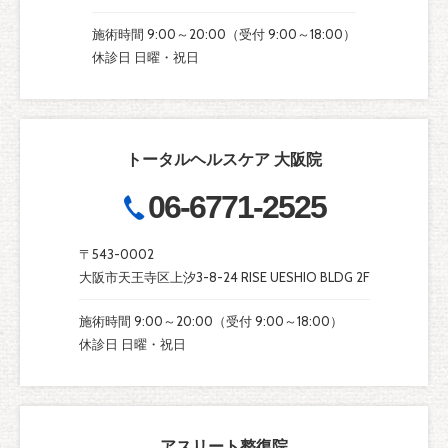
施術時間 9:00～20:00（受付 9:00～18:00）
休診日 日曜・祝日
トータルヘルスケア 大阪院
06-6771-2525
〒543-0002
大阪市天王寺区上汐3-8-24 RISE UESHIO BLDG 2F
施術時間 9:00～20:00（受付 9:00～18:00）
休診日 日曜・祝日
アスリート整復院