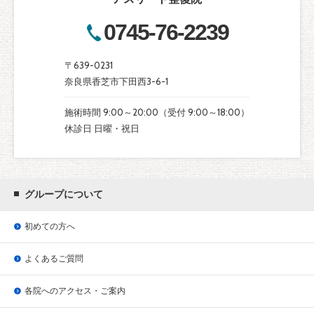
0745-76-2239
〒639-0231
奈良県香芝市下田西3-6-1
施術時間 9:00～20:00（受付 9:00～18:00）
休診日 日曜・祝日
グループについて
初めての方へ
よくあるご質問
各院へのアクセス・ご案内