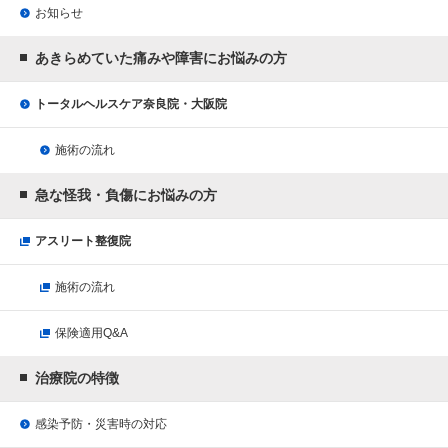
お知らせ
あきらめていた痛みや障害にお悩みの方
トータルヘルスケア奈良院・大阪院
施術の流れ
急な怪我・負傷にお悩みの方
アスリート整復院
施術の流れ
保険適用Q&A
治療院の特徴
感染予防・災害時の対応