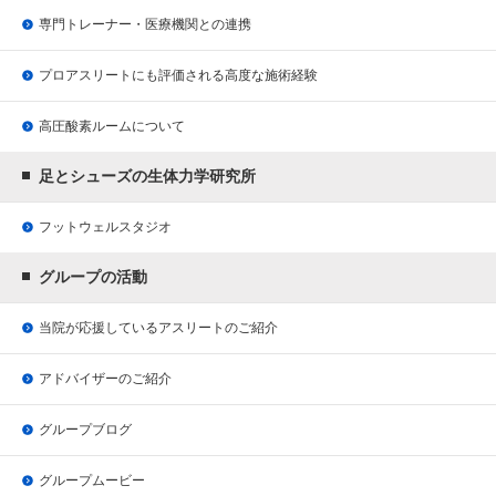
専門トレーナー・医療機関との連携
プロアスリートにも評価される
高度な施術経験
高圧酸素ルームについて
足とシューズの生体力学研究所
フットウェルスタジオ
グループの活動
当院が応援している
アスリートのご紹介
アドバイザーのご紹介
グループブログ
グループムービー