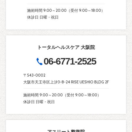
施術時間 9:00～20:00（受付 9:00～18:00）
休診日 日曜・祝日
トータルヘルスケア 大阪院
06-6771-2525
〒543-0002
大阪市天王寺区上汐3-8-24 RISE UESHIO BLDG 2F
施術時間 9:00～20:00（受付 9:00～18:00）
休診日 日曜・祝日
アスリート整復院