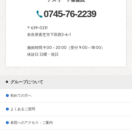
0745-76-2239
〒639-0231
奈良県香芝市下田西3-6-1
施術時間 9:00～20:00（受付 9:00～18:00）
休診日 日曜・祝日
グループについて
初めての方へ
よくあるご質問
各院へのアクセス・ご案内