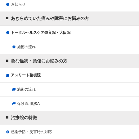
お知らせ
あきらめていた痛みや障害にお悩みの方
トータルヘルスケア奈良院・大阪院
施術の流れ
急な怪我・負傷にお悩みの方
アスリート整復院
施術の流れ
保険適用Q&A
治療院の特徴
感染予防・災害時の対応