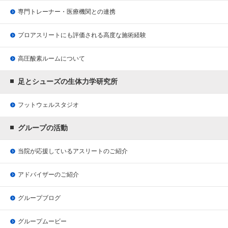
専門トレーナー・医療機関との連携
プロアスリートにも評価される
高度な施術経験
高圧酸素ルームについて
足とシューズの生体力学研究所
フットウェルスタジオ
グループの活動
当院が応援している
アスリートのご紹介
アドバイザーのご紹介
グループブログ
グループムービー