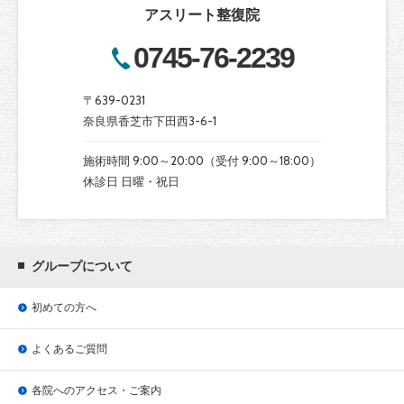
アスリート整復院
0745-76-2239
〒639-0231
奈良県香芝市下田西3-6-1
施術時間 9:00～20:00（受付 9:00～18:00）
休診日 日曜・祝日
グループについて
初めての方へ
よくあるご質問
各院へのアクセス・ご案内