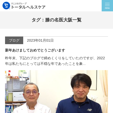
タグ：膝の名医大阪一覧
ブログ
2023年01月01日
新年あけましておめでとうございます
昨年末、下記のブログで締めくくりをしていたのですが、2022
年は私たちにとっては不穏な年であったことを象...