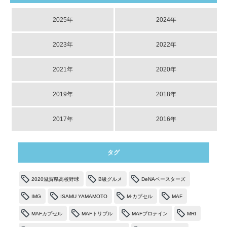
2025年
2024年
2023年
2022年
2021年
2020年
2019年
2018年
2017年
2016年
タグ
2020滋賀県高校野球
B級グルメ
DeNAベースターズ
IMG
ISAMU YAMAMOTO
M-カプセル
MAF
MAFカプセル
MAFトリプル
MAFプロテイン
MRI