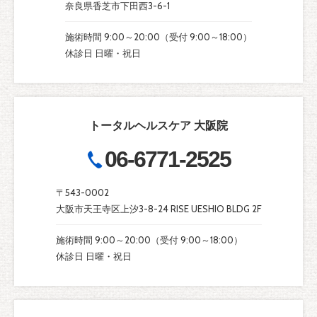
奈良県香芝市下田西3-6-1
施術時間 9:00～20:00（受付 9:00～18:00）
休診日 日曜・祝日
トータルヘルスケア 大阪院
06-6771-2525
〒543-0002
大阪市天王寺区上汐3-8-24 RISE UESHIO BLDG 2F
施術時間 9:00～20:00（受付 9:00～18:00）
休診日 日曜・祝日