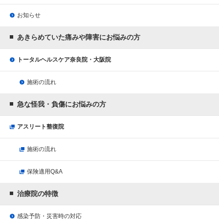
お知らせ
あきらめていた痛みや障害にお悩みの方
トータルヘルスケア奈良院・大阪院
施術の流れ
急な怪我・負傷にお悩みの方
アスリート整復院
施術の流れ
保険適用Q&A
治療院の特徴
感染予防・災害時の対応