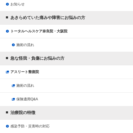
お知らせ
あきらめていた痛みや障害にお悩みの方
トータルヘルスケア奈良院・大阪院
施術の流れ
急な怪我・負傷にお悩みの方
アスリート整復院
施術の流れ
保険適用Q&A
治療院の特徴
感染予防・災害時の対応