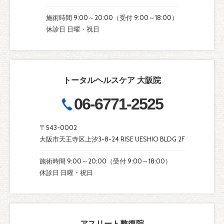
施術時間 9:00～20:00（受付 9:00～18:00）
休診日 日曜・祝日
トータルヘルスケア 大阪院
06-6771-2525
〒543-0002
大阪市天王寺区上汐3-8-24 RISE UESHIO BLDG 2F
施術時間 9:00～20:00（受付 9:00～18:00）
休診日 日曜・祝日
アスリート整復院