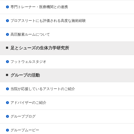
専門トレーナー・医療機関との連携
プロアスリートにも評価される
高度な施術経験
高圧酸素ルームについて
足とシューズの生体力学研究所
フットウェルスタジオ
グループの活動
当院が応援している
アスリートのご紹介
アドバイザーのご紹介
グループブログ
グループムービー