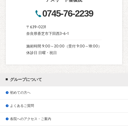
0745-76-2239
〒639-0231
奈良県香芝市下田西3-6-1
施術時間 9:00～20:00（受付 9:00～18:00）
休診日 日曜・祝日
グループについて
初めての方へ
よくあるご質問
各院へのアクセス・ご案内