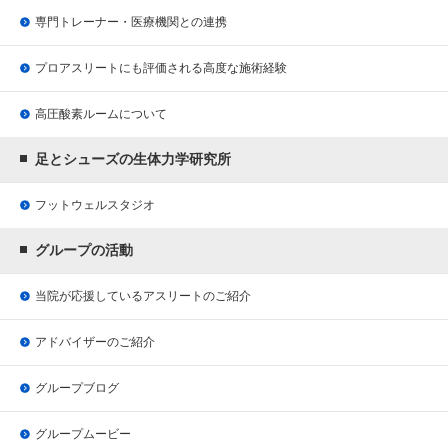
専門トレーナー・医療機関との連携
プロアスリートにも評価される
高度な施術経験
高圧酸素ルームについて
足とシューズの生体力学研究所
フットウェルスタジオ
グループの活動
当院が応援している
アスリートのご紹介
アドバイザーのご紹介
グループブログ
グループムービー