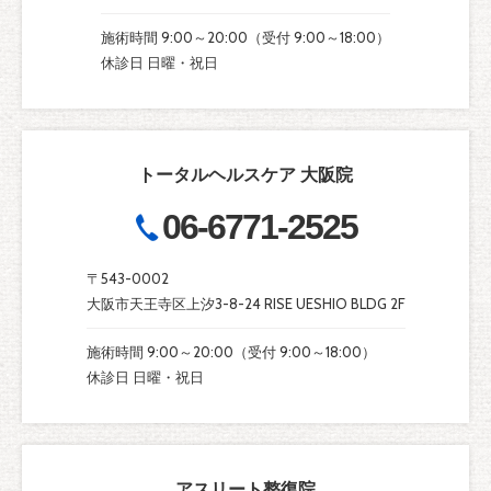
施術時間 9:00～20:00（受付 9:00～18:00）
休診日 日曜・祝日
トータルヘルスケア 大阪院
06-6771-2525
〒543-0002
大阪市天王寺区上汐3-8-24 RISE UESHIO BLDG 2F
施術時間 9:00～20:00（受付 9:00～18:00）
休診日 日曜・祝日
アスリート整復院