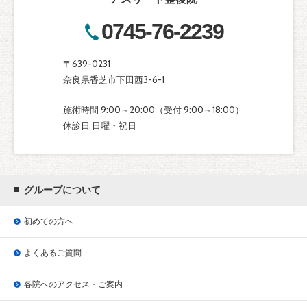
0745-76-2239
〒639-0231
奈良県香芝市下田西3-6-1
施術時間 9:00～20:00（受付 9:00～18:00）
休診日 日曜・祝日
グループについて
初めての方へ
よくあるご質問
各院へのアクセス・ご案内