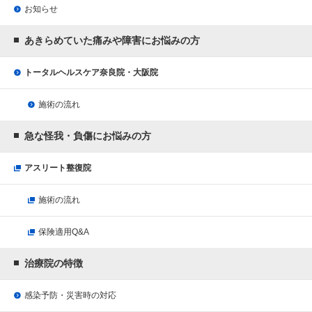
お知らせ
あきらめていた痛みや障害にお悩みの方
トータルヘルスケア奈良院・大阪院
施術の流れ
急な怪我・負傷にお悩みの方
アスリート整復院
施術の流れ
保険適用Q&A
治療院の特徴
感染予防・災害時の対応