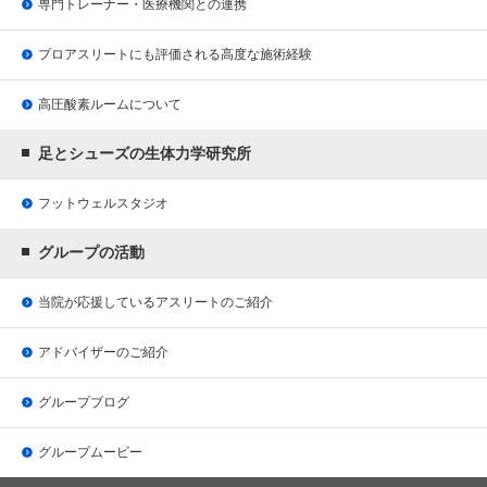
専門トレーナー・医療機関との連携
プロアスリートにも評価される
高度な施術経験
高圧酸素ルームについて
足とシューズの生体力学研究所
フットウェルスタジオ
グループの活動
当院が応援している
アスリートのご紹介
アドバイザーのご紹介
グループブログ
グループムービー