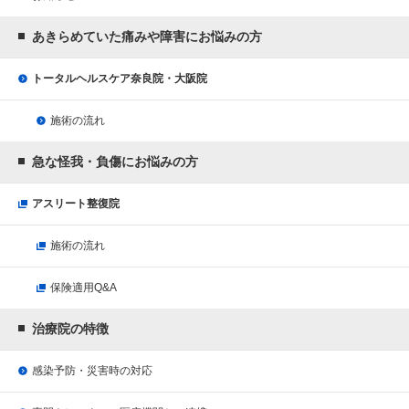
あきらめていた痛みや障害にお悩みの方
トータルヘルスケア奈良院・大阪院
施術の流れ
急な怪我・負傷にお悩みの方
アスリート整復院
施術の流れ
保険適用Q&A
治療院の特徴
感染予防・災害時の対応