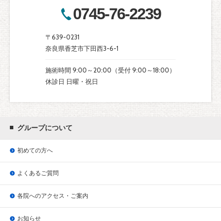
0745-76-2239
〒639-0231
奈良県香芝市下田西3-6-1
施術時間 9:00～20:00（受付 9:00～18:00）
休診日 日曜・祝日
グループについて
初めての方へ
よくあるご質問
各院へのアクセス・ご案内
お知らせ