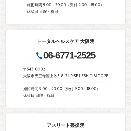
施術時間 9:00～20:00（受付 9:00～18:00）
休診日 日曜・祝日
トータルヘルスケア 大阪院
06-6771-2525
〒543-0002
大阪市天王寺区上汐3-8-24 RISE UESHIO BLDG 2F
施術時間 9:00～20:00（受付 9:00～18:00）
休診日 日曜・祝日
アスリート整復院