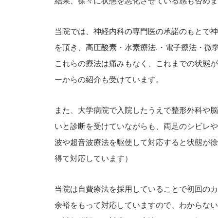
結果、徐々に状態を悪化させている感も否めま
当院では、神経内科の専門医の承諾のもとで神
を頂き、高圧酸素・水素療法.・電子療法・微
これらの療法は痛みもなく、これまでの状態が
ーからの紹介も受けています。
また、大学病院で入院したうえで整形外科や脳
いと診断を受けていながらも、両足のシビレや
波や超音波療法を駆使して対応すると状態が徐
得て対応しています）
当院は自費療法を採用していることで初回のカ
余裕をもって対応していますので、わからない