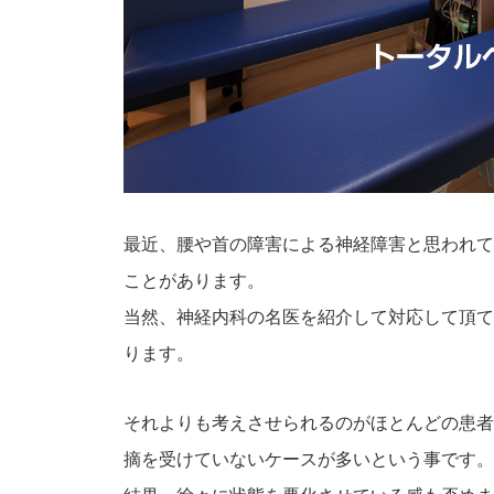
最近、腰や首の障害による神経障害と思われて
ことがあります。
当然、神経内科の名医を紹介して対応して頂て
ります。
それよりも考えさせられるのがほとんどの患者
摘を受けていないケースが多いという事です。