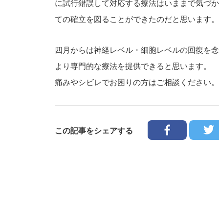
に試行錯誤して対応する療法はいままで気づか
ての確立を図ることができたのだと思います。
四月からは神経レベル・細胞レベルの回復を念
より専門的な療法を提供できると思います。
痛みやシビレでお困りの方はご相談ください。
この記事をシェアする