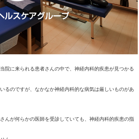
当院に来られる患者さんの中で、神経内科的疾患が見つかる
いるのですが、なかなか神経内科的な病気は厳しいものがあ
さんが何らかの医師を受診していても、神経内科的疾患の指