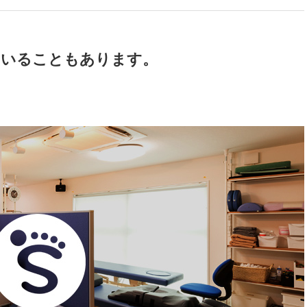
ていることもあります。