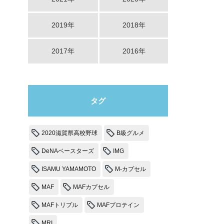
2019年
2018年
2017年
2016年
タグ
2020滋賀県高校野球
B級グルメ
DeNAベースターズ
IMG
ISAMU YAMAMOTO
M-カプセル
MAF
MAFカプセル
MAFトリプル
MAFプロテイン
MRI