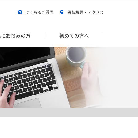
よくあるご質問
医院概要・アクセス
傷にお悩みの方
初めての方へ