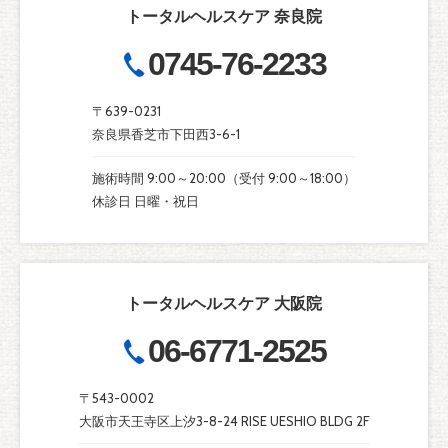
トータルヘルスケア 奈良院
0745-76-2233
〒639-0231
奈良県香芝市下田西3-6-1
施術時間 9:00～20:00（受付 9:00～18:00）
休診日 日曜・祝日
トータルヘルスケア 大阪院
06-6771-2525
〒543-0002
大阪市天王寺区上汐3-8-24 RISE UESHIO BLDG 2F