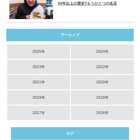
50年以上の歴史‼️もうひとつの名店
アーカイブ
2025年
2024年
2023年
2022年
2021年
2020年
2019年
2018年
2017年
2016年
タグ