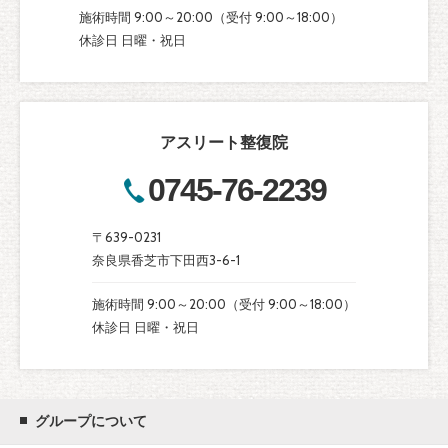
施術時間 9:00～20:00（受付 9:00～18:00）
休診日 日曜・祝日
アスリート整復院
0745-76-2239
〒639-0231
奈良県香芝市下田西3-6-1
施術時間 9:00～20:00（受付 9:00～18:00）
休診日 日曜・祝日
グループについて