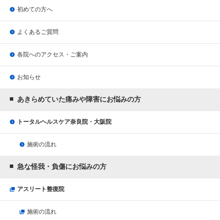
初めての方へ
よくあるご質問
各院へのアクセス・ご案内
お知らせ
あきらめていた痛みや障害にお悩みの方
トータルヘルスケア奈良院・大阪院
施術の流れ
急な怪我・負傷にお悩みの方
アスリート整復院
施術の流れ