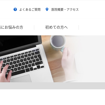
よくあるご質問
医院概要・アクセス
傷にお悩みの方
初めての方へ