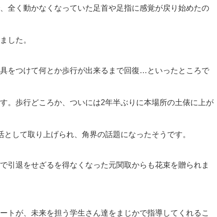
、全く動かなくなっていた足首や足指に感覚が戻り始めたの
ました。
具をつけて何とか歩行が出来るまで回復…といったところで
す。歩行どころか、ついには2年半ぶりに本場所の土俵に上が
復活として取り上げられ、角界の話題になったそうです。
で引退をせざるを得なくなった元関取からも花束を贈られま
ートが、未来を担う学生さん達をまじかで指導してくれるこ