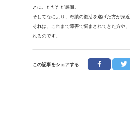
とに、ただただ感謝。
そしてなにより、奇蹟の復活を遂げた方が身近
それは、これまで障害で悩まされてきた方や、
れるのです。
この記事をシェアする