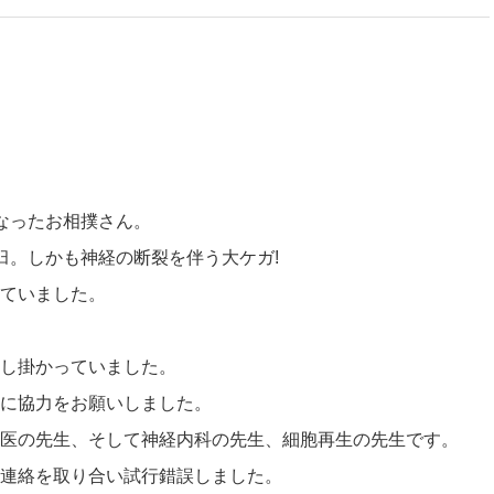
なったお相撲さん。
臼。しかも神経の断裂を伴う大ケガ!
ていました。
し掛かっていました。
に協力をお願いしました。
医の先生、そして神経内科の先生、細胞再生の先生です。
連絡を取り合い試行錯誤しました。