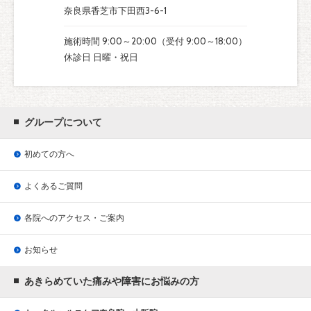
奈良県香芝市下田西3-6-1
施術時間 9:00～20:00（受付 9:00～18:00）
休診日 日曜・祝日
グループについて
初めての方へ
よくあるご質問
各院へのアクセス・ご案内
お知らせ
あきらめていた痛みや障害にお悩みの方