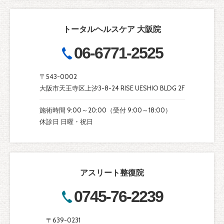
トータルヘルスケア 大阪院
06-6771-2525
〒543-0002
大阪市天王寺区上汐3-8-24 RISE UESHIO BLDG 2F
施術時間 9:00～20:00（受付 9:00～18:00）
休診日 日曜・祝日
アスリート整復院
0745-76-2239
〒639-0231