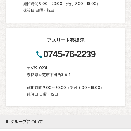
施術時間 9:00～20:00（受付 9:00～18:00）
休診日 日曜・祝日
アスリート整復院
0745-76-2239
〒639-0231
奈良県香芝市下田西3-6-1
施術時間 9:00～20:00（受付 9:00～18:00）
休診日 日曜・祝日
グループについて