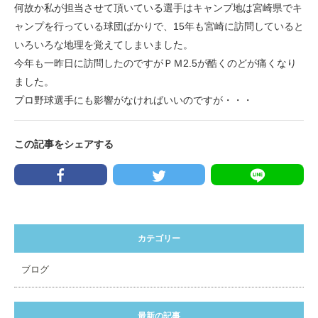
何故か私が担当させて頂いている選手はキャンプ地は宮崎県でキ
ャンプを行っている球団ばかりで、15年も宮崎に訪問していると
いろいろな地理を覚えてしまいました。
今年も一昨日に訪問したのですがＰＭ2.5が酷くのどが痛くなり
ました。
プロ野球選手にも影響がなければいいのですが・・・
この記事をシェアする
カテゴリー
ブログ
最新の記事