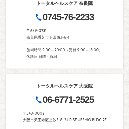
トータルヘルスケア 奈良院
0745-76-2233
〒639-0231
奈良県香芝市下田西3-6-1
施術時間 9:00～20:00（受付 9:00～18:00）
休診日 日曜・祝日
トータルヘルスケア 大阪院
06-6771-2525
〒543-0002
大阪市天王寺区上汐3-8-24 RISE UESHIO BLDG 2F