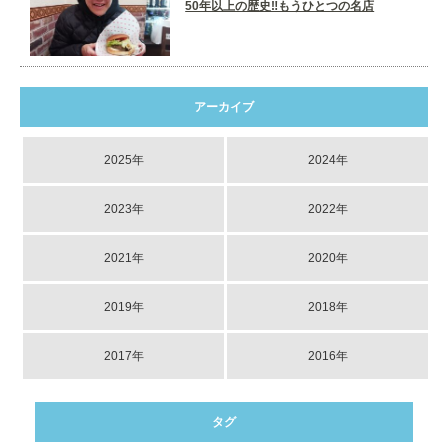
50年以上の歴史‼️もうひとつの名店
アーカイブ
2025年
2024年
2023年
2022年
2021年
2020年
2019年
2018年
2017年
2016年
タグ