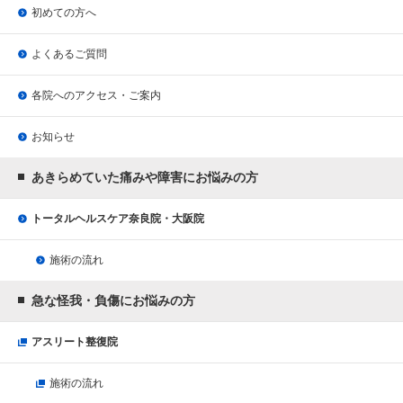
初めての方へ
よくあるご質問
各院へのアクセス・ご案内
お知らせ
あきらめていた痛みや障害にお悩みの方
トータルヘルスケア奈良院・大阪院
施術の流れ
急な怪我・負傷にお悩みの方
アスリート整復院
施術の流れ