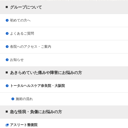
グループについて
初めての方へ
よくあるご質問
各院へのアクセス・ご案内
お知らせ
あきらめていた痛みや障害にお悩みの方
トータルヘルスケア奈良院・大阪院
施術の流れ
急な怪我・負傷にお悩みの方
アスリート整復院