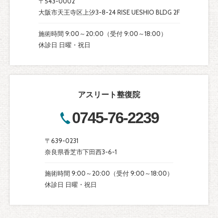
〒543-0002
大阪市天王寺区上汐3-8-24 RISE UESHIO BLDG 2F
施術時間 9:00～20:00（受付 9:00～18:00）
休診日 日曜・祝日
アスリート整復院
0745-76-2239
〒639-0231
奈良県香芝市下田西3-6-1
施術時間 9:00～20:00（受付 9:00～18:00）
休診日 日曜・祝日