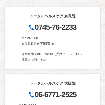
トータルヘルスケア 奈良院
0745-76-2233
〒639-0231
奈良県香芝市下田西3-6-1
施術時間 9:00～20:00（受付 9:00～18:00）
休診日 日曜・祝日
トータルヘルスケア 大阪院
06-6771-2525