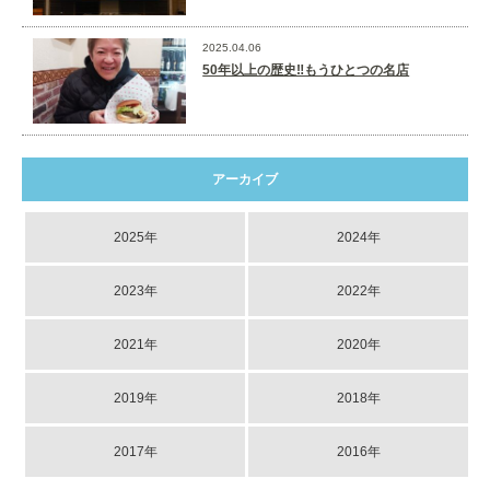
2025.04.06
50年以上の歴史‼️もうひとつの名店
アーカイブ
2025年
2024年
2023年
2022年
2021年
2020年
2019年
2018年
2017年
2016年