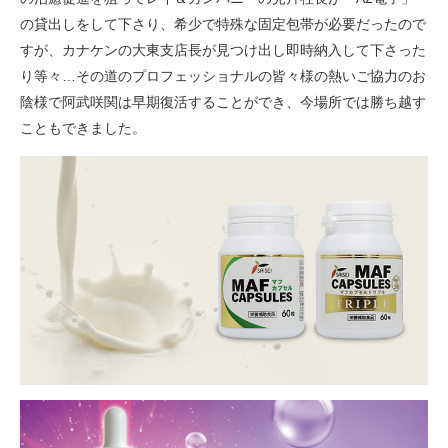
の貸出しをして下さり、希少で特殊な固定包帯が必要だったので
すが、カナケンの大東支店長が見つけ出し即時納入して下さった
り等々…その道のプロフェッショナルの皆々様の熱いご協力のお
陰様で阿武咲関は早期復活することができ、今場所では勝ち越す
こともできました。