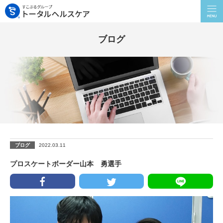
ブログ
ブログ
2022.03.11
プロスケートボーダー山本 勇選手