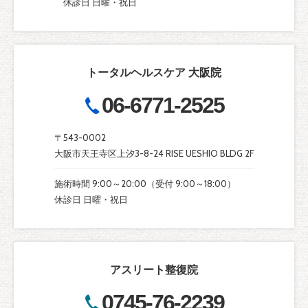
休診日 日曜・祝日
トータルヘルスケア 大阪院
06-6771-2525
〒543-0002
大阪市天王寺区上汐3-8-24 RISE UESHIO BLDG 2F
施術時間 9:00～20:00（受付 9:00～18:00）
休診日 日曜・祝日
アスリート整復院
0745-76-2239