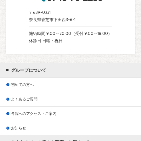
〒639-0231
奈良県香芝市下田西3-6-1
施術時間 9:00～20:00（受付 9:00～18:00）
休診日 日曜・祝日
グループについて
初めての方へ
よくあるご質問
各院へのアクセス・ご案内
お知らせ