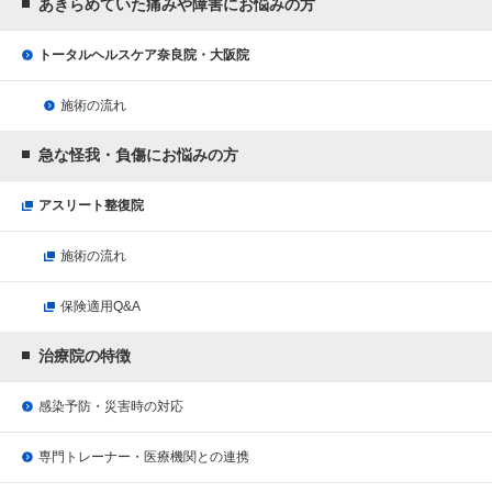
あきらめていた痛みや障害にお悩みの方
トータルヘルスケア奈良院・大阪院
施術の流れ
急な怪我・負傷にお悩みの方
アスリート整復院
施術の流れ
保険適用Q&A
治療院の特徴
感染予防・災害時の対応
専門トレーナー・医療機関との連携