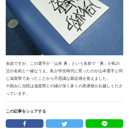
余談ですが、この選手が「山本 勇」という名前で「勇」が私の
父の名前と一緒なうえ、私が学生時代に育ったのが山本選手と同
じ滋賀県であったことから不思議な親近感を覚えました。
※因みに当院は滋賀県との縁が深く多くの患者様がお越しくださ
っています。
この記事をシェアする