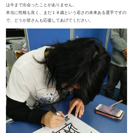
は今まで出会ったことがありません。
本当に性格も良く、まだ１８歳という若さの未来ある選手ですの
で、どうか皆さんも応援してあげてください。