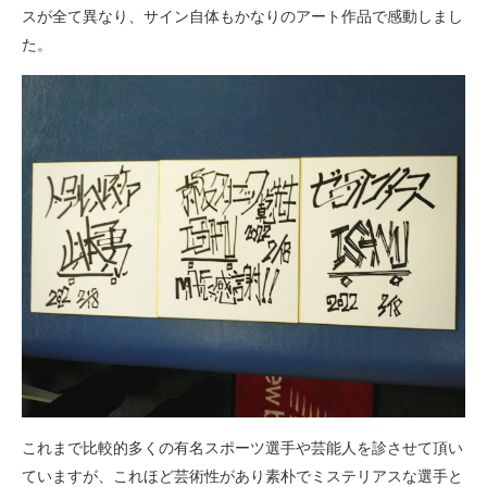
スが全て異なり、サイン自体もかなりのアート作品で感動しまし
た。
これまで比較的多くの有名スポーツ選手や芸能人を診させて頂い
ていますが、これほど芸術性があり素朴でミステリアスな選手と