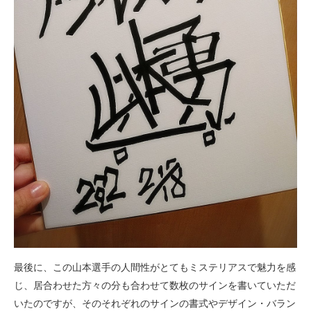
最後に、この山本選手の人間性がとてもミステリアスで魅力を感
じ、居合わせた方々の分も合わせて数枚のサインを書いていただ
いたのですが、そのそれぞれのサインの書式やデザイン・バラン