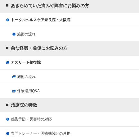
あきらめていた痛みや障害にお悩みの方
トータルヘルスケア奈良院・大阪院
施術の流れ
急な怪我・負傷にお悩みの方
アスリート整復院
施術の流れ
保険適用Q&A
治療院の特徴
感染予防・災害時の対応
専門トレーナー・医療機関との連携