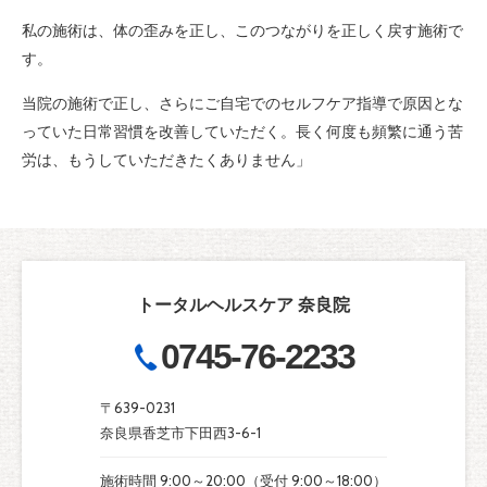
私の施術は、体の歪みを正し、このつながりを正しく戻す施術で
す。
当院の施術で正し、さらにご自宅でのセルフケア指導で原因とな
っていた日常習慣を改善していただく。長く何度も頻繁に通う苦
労は、もうしていただきたくありません」
トータルヘルスケア 奈良院
0745-76-2233
〒639-0231
奈良県香芝市下田西3-6-1
施術時間 9:00～20:00（受付 9:00～18:00）