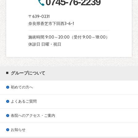
0745-76-2239
〒639-0231
奈良県香芝市下田西3-6-1
施術時間 9:00～20:00（受付 9:00～18:00）
休診日 日曜・祝日
グループについて
初めての方へ
よくあるご質問
各院へのアクセス・ご案内
お知らせ