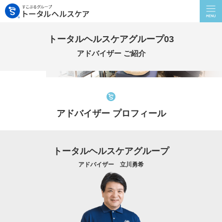
トータルヘルスケアグループ03
アドバイザー ご紹介
アドバイザー プロフィール
トータルヘルスケアグループ
アドバイザー 立川勇希