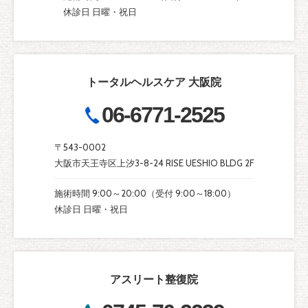
休診日 日曜・祝日
トータルヘルスケア 大阪院
06-6771-2525
〒543-0002
大阪市天王寺区上汐3-8-24 RISE UESHIO BLDG 2F
施術時間 9:00～20:00（受付 9:00～18:00）
休診日 日曜・祝日
アスリート整復院