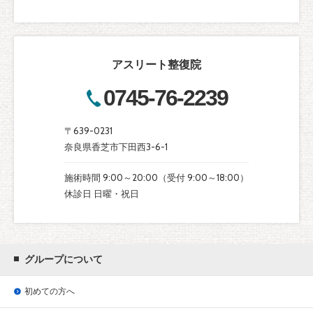
アスリート整復院
0745-76-2239
〒639-0231
奈良県香芝市下田西3-6-1
施術時間 9:00～20:00（受付 9:00～18:00）
休診日 日曜・祝日
グループについて
初めての方へ