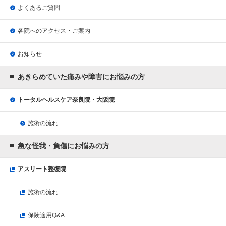
よくあるご質問
各院へのアクセス・ご案内
お知らせ
あきらめていた痛みや障害にお悩みの方
トータルヘルスケア奈良院・大阪院
施術の流れ
急な怪我・負傷にお悩みの方
アスリート整復院
施術の流れ
保険適用Q&A