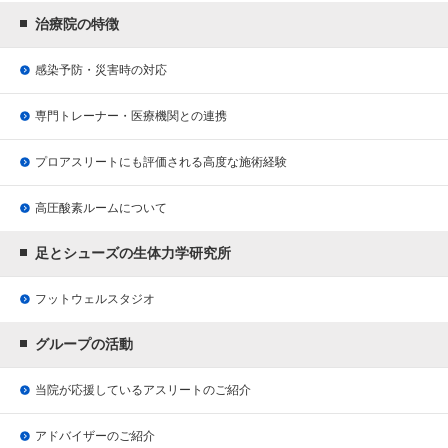
治療院の特徴
感染予防・災害時の対応
専門トレーナー・医療機関との連携
プロアスリートにも評価される
高度な施術経験
高圧酸素ルームについて
足とシューズの生体力学研究所
フットウェルスタジオ
グループの活動
当院が応援している
アスリートのご紹介
アドバイザーのご紹介