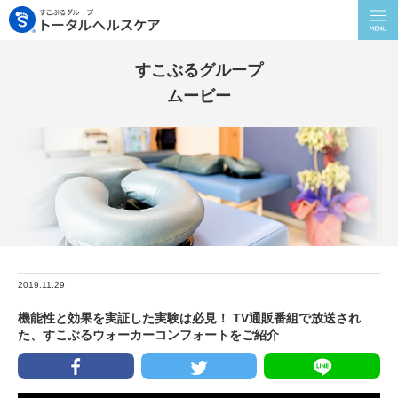
すこぶるグループ
ムービー
2019.11.29
機能性と効果を実証した実験は必見！ TV通販番組で放送され
た、すこぶるウォーカーコンフォートをご紹介