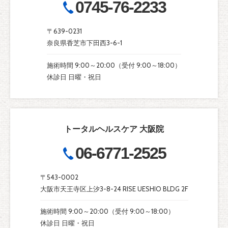
0745-76-2233
〒639-0231
奈良県香芝市下田西3-6-1
施術時間 9:00～20:00（受付 9:00～18:00）
休診日 日曜・祝日
トータルヘルスケア 大阪院
06-6771-2525
〒543-0002
大阪市天王寺区上汐3-8-24 RISE UESHIO BLDG 2F
施術時間 9:00～20:00（受付 9:00～18:00）
休診日 日曜・祝日